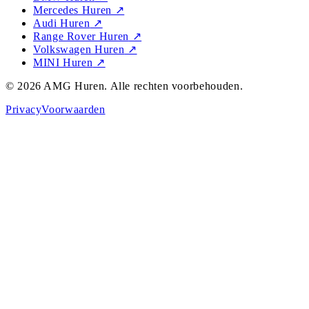
Mercedes Huren
↗
Audi Huren
↗
Range Rover Huren
↗
Volkswagen Huren
↗
MINI Huren
↗
©
2026
AMG Huren
. Alle rechten voorbehouden.
Privacy
Voorwaarden