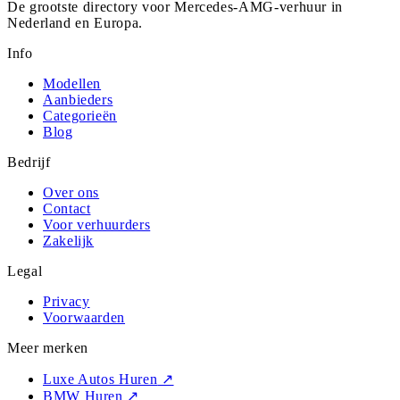
De grootste directory voor Mercedes-AMG-verhuur in
Nederland en Europa.
Info
Modellen
Aanbieders
Categorieën
Blog
Bedrijf
Over ons
Contact
Voor verhuurders
Zakelijk
Legal
Privacy
Voorwaarden
Meer merken
Luxe Autos Huren
↗
BMW Huren
↗